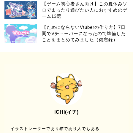
【ゲーム初心者さん向け】この夏休みソ
ロでまったり遊びたい人におすすめのゲ
ーム13選
【ためにならないVtuberの作り方】7日
間でVチューバーになったので準備した
ことをまとめてみました（備忘録）
ICHI(イチ)
イラストレーターであり猫であり人でもある