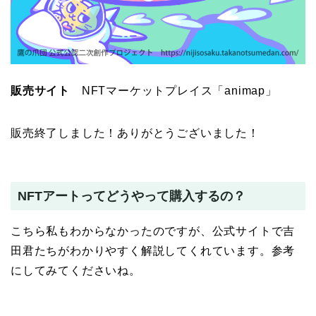
販売サイト
NFTマーケットプレイス「animap」
販売終了しました！ありがとうございました！
NFTアートってどうやって購入するの？
こちら私もわからなかったのですが、公式サイトで吉
田君たちがわかりやすく解説してくれています。参考
にしてみてくださいね。