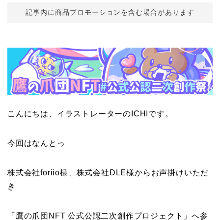
記事内に商品プロモーションを含む場合があります
こんにちは、イラストレーターのICHIです。
今回はなんとっ
株式会社foriio様、株式会社DLE様からお声掛けいただ
き
「鷹の爪団NFT 公式公認二次創作プロジェクト」へ参