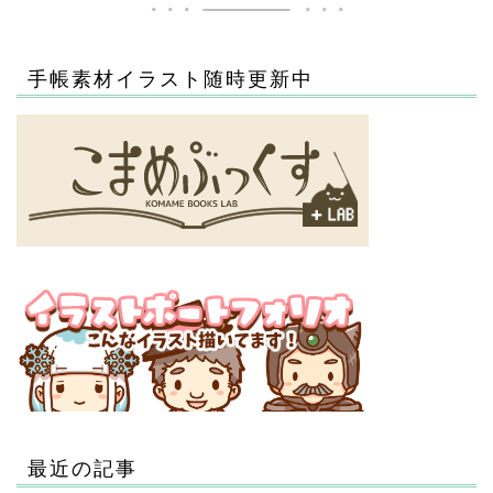
手帳素材イラスト随時更新中
最近の記事