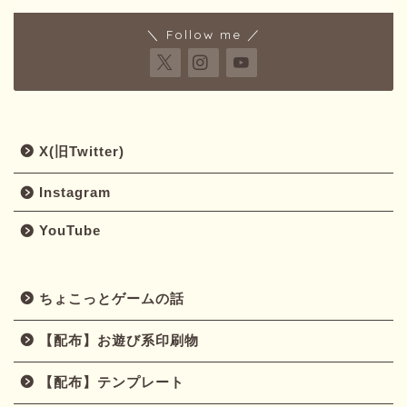
＼ Follow me ／
X(旧Twitter)
Instagram
YouTube
ちょこっとゲームの話
【配布】お遊び系印刷物
【配布】テンプレート