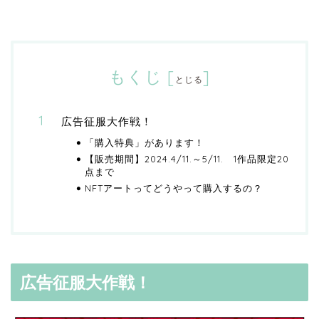
もくじ
[
]
とじる
広告征服大作戦！
「購入特典」があります！
【販売期間】2024.4/11.～5/11. 1作品限定20
点まで
NFTアートってどうやって購入するの？
広告征服大作戦！