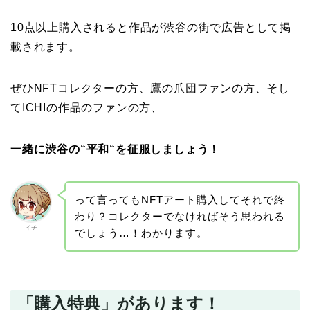
10点以上購入されると作品が渋谷の街で広告として掲
載されます。
ぜひNFTコレクターの方、鷹の爪団ファンの方、そし
てICHIの作品のファンの方、
一緒に渋谷の“平和“を征服しましょう！
って言ってもNFTアート購入してそれで終
わり？コレクターでなければそう思われる
イチ
でしょう…！わかります。
「購入特典」があります！