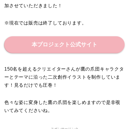
加させていただきました！
※現在では販売は終了しております。
本プロジェクト公式サイト
150名を超えるクリエイターさんが鷹の爪団キャラクタ
ーとテーマに沿った二次創作イラストを制作していま
す！見るだけでも圧巻！
色々な姿に変身した鷹の爪団を楽しめますので是非覗
いてみてくださいね。
スポンサーリンク