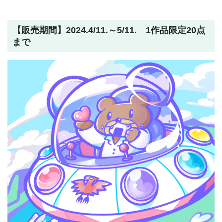
【販売期間】2024.4/11.～5/11. 1作品限定20点
まで