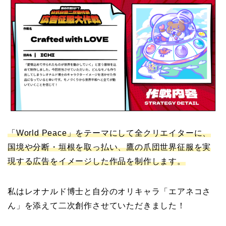
「World Peace」をテーマにして全クリエイターに、
国境や分断・垣根を取っ払い、鷹の爪団世界征服を実
現する広告をイメージした作品を制作します。
私はレオナルド博士と自分のオリキャラ「エアネコさ
ん」を添えて二次創作させていただきました！