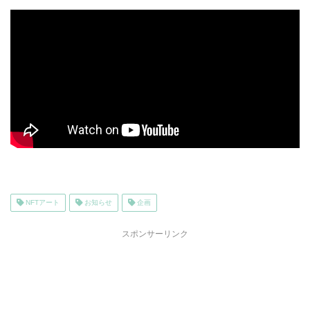
NFTアート
お知らせ
企画
スポンサーリンク