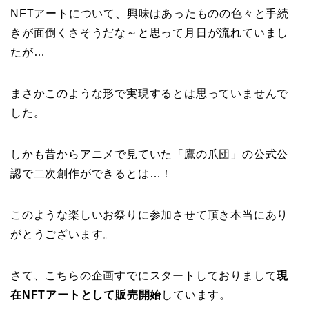
NFTアートについて、興味はあったものの色々と手続
きが面倒くさそうだな～と思って月日が流れていまし
たが…
まさかこのような形で実現するとは思っていませんで
した。
しかも昔からアニメで見ていた「鷹の爪団」の公式公
認で二次創作ができるとは…！
このような楽しいお祭りに参加させて頂き本当にあり
がとうございます。
さて、こちらの企画すでにスタートしておりまして
現
在NFTアートとして販売開始
しています。