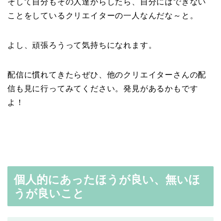
そして自分もその人達からしたら、自分にはできない
ことをしているクリエイターの一人なんだな～と。
よし、頑張ろうって気持ちになれます。
配信に慣れてきたらぜひ、他のクリエイターさんの配
信も見に行ってみてください。発見があるかもです
よ！
個人的にあったほうが良い、無いほ
うが良いこと