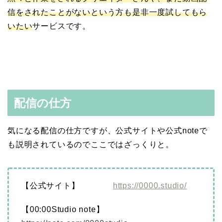
信をされたことがないという方も是非一度試してもら
いたい
サービスです。
配信の仕方
気になる配信の仕方ですが、
公式サイトや公式noteで
も説明されているのでここではざっくりと。
【公式サイト】
https://0000.studio/
【00:00Studio note】