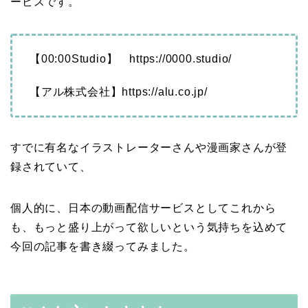
ービスです。
【00:00Studio】 https://0000.studio/
【アル株式会社】https://alu.co.jp/
すでに有名なイラストレーターさんや漫画家さんが登
録されていて、
個人的に、日本の動画配信サービスとしてこれから
も、もっと盛り上がって欲しいという気持ちを込めて
今回の記事を書き綴ってみました。