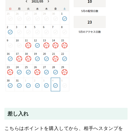
差し入れ
こちらはポイントを購入してから、相手へスタンプを