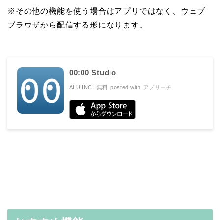
※その他の機能を使う場合はアプリではなく、ウェブ
ブラウザから配信する形になります。
00:00 Studio
ALU INC.
無料
posted with
アプリーチ