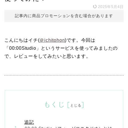
2025年5月4日
記事内に商品プロモーションを含む場合があります
こんにちはイチ(
＠ichitohon
)です。今回は
「00:00Studio」というサービスを使ってみましたの
で、レビューをしてみたいと思います。
もくじ
[
]
とじる
追記