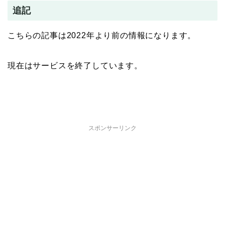
追記
こちらの記事は2022年より前の情報になります。
現在はサービスを終了しています。
スポンサーリンク