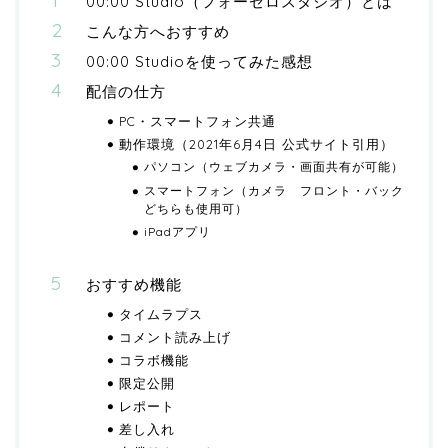
00:00 Studio（フォーゼロスタジオ）とは
こんな方へおすすめ
00:00 Studioを使ってみた感想
配信の仕方
PC・スマートフォン共通
動作環境（2021年6月4日 公式サイト引用）
パソコン（ウェブカメラ・画面共有が可能）
スマートフォン（カメラ フロント・バック
どちらも使用可）
iPadアプリ
おすすめ機能
タイムラプス
コメント読み上げ
コラボ機能
限定公開
レポート
差し入れ