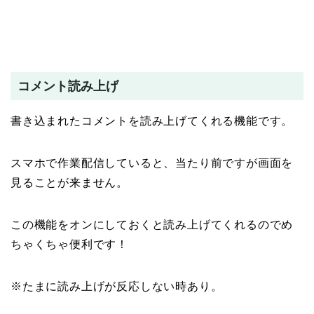
コメント読み上げ
書き込まれたコメントを読み上げてくれる機能です。
スマホで作業配信していると、当たり前ですが画面を
見ることが来ません。
この機能をオンにしておくと読み上げてくれるのでめ
ちゃくちゃ便利です！
※たまに読み上げが反応しない時あり。