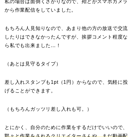
私の場合は面倒くさがりなので、殆どがスマホカメラ
から作業配信をしていました。
もちろん人見知りなので、あまり他の方の放送で交流
したりはできなかったんですが、挨拶コメント程度な
ら私でも出来ました…！
（あとは見守るタイプ）
差し入れスタンプも1pt（1円）からなので、気軽に投
げることができます。
（もちろんガッツリ差し入れも可。）
とにかく、自分のために作業をするだけでいいので、
黙々と作業をされるクリエイターさんや、まだ動画配