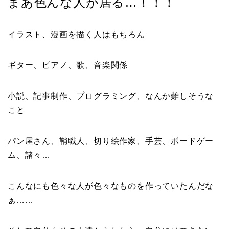
まあ色んな人が居る…！！！
イラスト、漫画を描く人はもちろん
ギター、ピアノ、歌、音楽関係
小説、記事制作、プログラミング、なんか難しそうな
こと
パン屋さん、鞘職人、切り絵作家、手芸、ボードゲー
ム、諸々…
こんなにも色々な人が色々なものを作っていたんだな
ぁ……