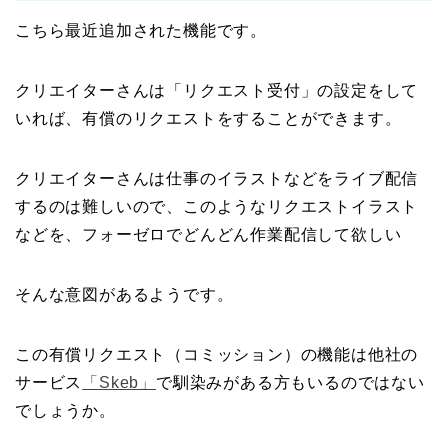
こちら最近追加された機能です。
クリエイターさんは「リクエスト受付」の設定をして
いれば、有償のリクエストをすることができます。
クリエイターさんは仕事のイラストなどをライブ配信
するのは難しいので、このようなリクエストイラスト
などを、フォーゼロでどんどん作業配信して欲しい
そんな意図があるようです。
この有償リクエスト（コミッション）の機能は他社の
サービス
「Skeb」
で馴染みがある方もいるのではない
でしょうか。