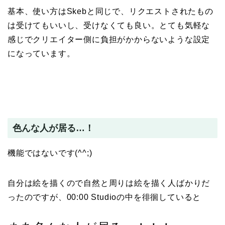
基本、使い方はSkebと同じで、リクエストされたもの
は受けてもいいし、受けなくても良い。とても気軽な
感じでクリエイター側に負担がかからないような設定
になっています。
色んな人が居る…！
機能ではないです(^^;)
自分は絵を描くので自然と周りは絵を描く人ばかりだ
ったのですが、00:00 Studioの中を徘徊していると