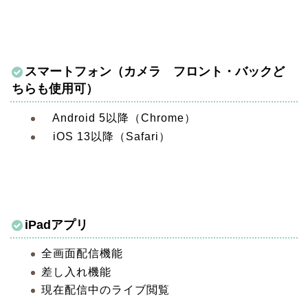
スマートフォン（カメラ フロント・バックど
ちらも使用可）
Android 5以降（Chrome）
iOS 13以降（Safari）
iPadアプリ
全画面配信機能
差し入れ機能
現在配信中のライブ閲覧