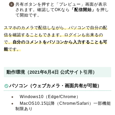
共有ボタンを押すと「プレビュー」画面が表示
されます。確認してOKなら
「配信開始」
を押し
て開始です。
スマホのカメラで配信しながら、パソコンで自分の配
信を確認することもできます。ログインも出来るの
で、
自分のコメントをパソコンから入力することも可
能
です。
動作環境（2021年6月4日 公式サイト引用）
パソコン（ウェブカメラ・画面共有が可能）
Windows10（Edge/Chrome）
MacOS10.15以降（Chrome/Safari）一部機能
制限あり