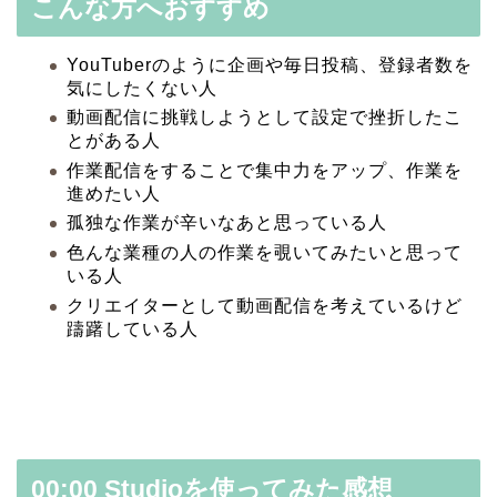
こんな方へおすすめ
YouTuberのように企画や毎日投稿、登録者数を
気にしたくない人
動画配信に挑戦しようとして設定で挫折したこ
とがある人
作業配信をすることで集中力をアップ、作業を
進めたい人
孤独な作業が辛いなあと思っている人
色んな業種の人の作業を覗いてみたいと思って
いる人
クリエイターとして動画配信を考えているけど
躊躇している人
00:00 Studioを使ってみた感想