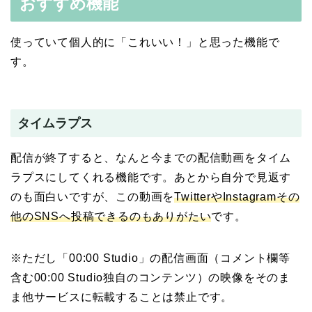
おすすめ機能
使っていて個人的に「これいい！」と思った機能で
す。
タイムラプス
配信が終了すると、なんと今までの配信動画をタイム
ラプスにしてくれる機能です。あとから自分で見返す
のも面白いですが、この動画を
TwitterやInstagramその
他のSNSへ投稿できるのもありがたい
です。
※ただし「00:00 Studio」の配信画面（コメント欄等
含む00:00 Studio独自のコンテンツ）の映像をそのま
ま他サービスに転載することは禁止です。