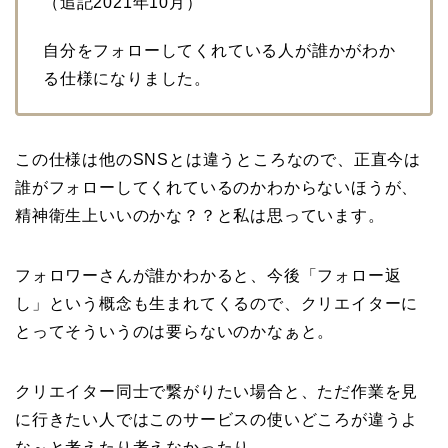
（追記2021年10月）
自分をフォローしてくれている人が誰かがわか
る仕様になりました。
この仕様は他のSNSとは違うところなので、正直今は
誰がフォローしてくれているのかわからないほうが、
精神衛生上いいのかな？？と私は思っています。
フォロワーさんが誰かわかると、今後「フォロー返
し」という概念も生まれてくるので、クリエイターに
とってそういうのは要らないのかなぁと。
クリエイター同士で繋がりたい場合と、ただ作業を見
に行きたい人ではこのサービスの使いどころが違うよ
な～と考えたり考えなかったり。