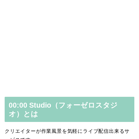
00:00 Studio（フォーゼロスタジ
オ）とは
クリエイターが作業風景を気軽にライブ配信出来るサ