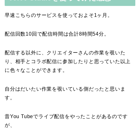
早速こちらのサービスを使っておよそ1ヶ月。
配信回数10回で配信時間は合計8時間54分。
配信する以外に、クリエイターさんの作業を覗いた
り、相手とコラボ配信に参加したりと思っていた以上
に色々なことができます。
自分はだいたい作業を覗いている側だったと思いま
す。
昔You Tubeでライブ配信をやったことがあるのです
が、