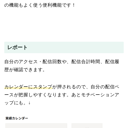
の機能もよく使う便利機能です！
レポート
自分のアクセス・配信回数や、配信合計時間、配信履
歴が確認できます。
カレンダーにスタンプ
が押されるので、自分の配信ペ
ースが把握しやすくなります。あとモチベーションア
ップにも。↓