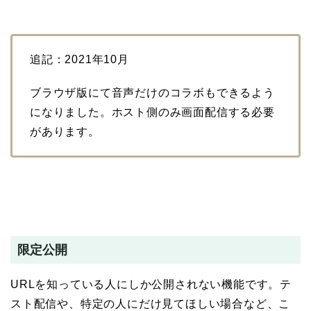
追記：2021年10月
ブラウザ版にて音声だけのコラボもできるよう
になりました。ホスト側のみ画面配信する必要
があります。
限定公開
URLを知っている人にしか公開されない機能です。テ
スト配信や、特定の人にだけ見てほしい場合など、こ