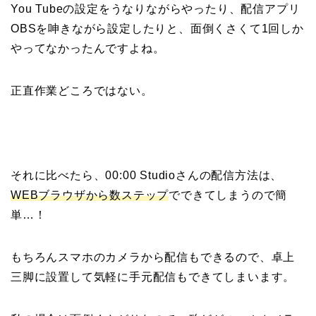
You Tubeの設定をうなりながらやったり、配信アプリ
OBSを呻きながら設定したりと、面倒くさくて1回しか
やってなかったんですよね。
正直作業どころではない。
それに比べたら、00:00 Studioさんの配信方法は、
WEBブラウザから数ステップ
でできてしまうので簡
単…！
もちろんスマホのカメラから配信もできるので、卓上
三脚に設置して気軽に手元配信もできてしまいます。