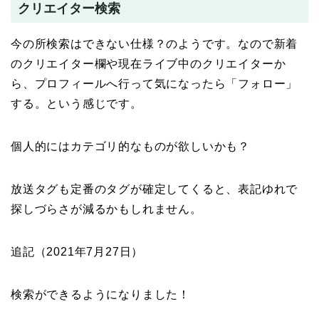
クリエイター検索
今の所検索はできない仕様？のようです。なので新着
のクリエイター欄や現在ライブ中のクリエイターか
ら、プロフィールへ行って気になったら「フォロー」
する。という感じです。
個人的にはカテゴリ的なものが欲しいかも？
放送タグも定番のタグが確定してくると、表記ゆれで
探しづらさが減るかもしれません。
追記（2021年7月27日）
検索ができるようになりました！