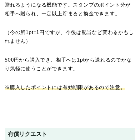
贈れるようになる機能です。スタンプのポイント分が
相手へ贈られ、一定以上貯まると換金できます。
（今の所1pt=1円ですが、今後は配当など変わるかもし
れません）
500円から購入でき、相手へは1ptから送れるのでかな
り気軽に使うことができます。
※購入したポイントには有効期限があるので注意。
有償リクエスト