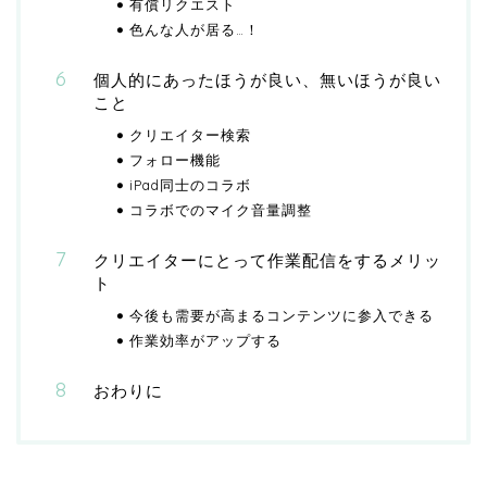
有償リクエスト
色んな人が居る…！
個人的にあったほうが良い、無いほうが良い
こと
クリエイター検索
フォロー機能
iPad同士のコラボ
コラボでのマイク音量調整
クリエイターにとって作業配信をするメリッ
ト
今後も需要が高まるコンテンツに参入できる
作業効率がアップする
おわりに