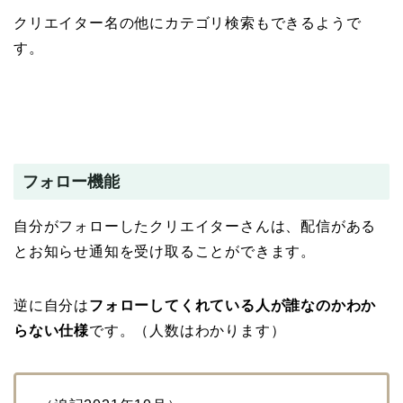
クリエイター名の他にカテゴリ検索もできるようで
す。
フォロー機能
自分がフォローしたクリエイターさんは、配信がある
とお知らせ通知を受け取ることができます。
逆に自分は
フォローしてくれている人が誰なのかわか
らない仕様
です。（人数はわかります）