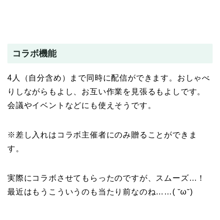
コラボ機能
4人（自分含め）まで同時に配信ができます。おしゃべ
りしながらもよし、お互い作業を見張るもよしです。
会議やイベントなどにも使えそうです。
※差し入れはコラボ主催者にのみ贈ることができま
す。
実際にコラボさせてもらったのですが、スムーズ…！
最近はもうこういうのも当たり前なのね……( ˘ω˘)