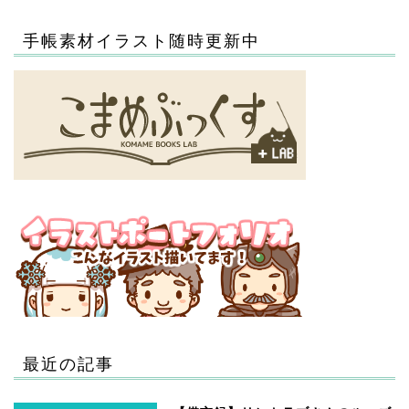
手帳素材イラスト随時更新中
最近の記事