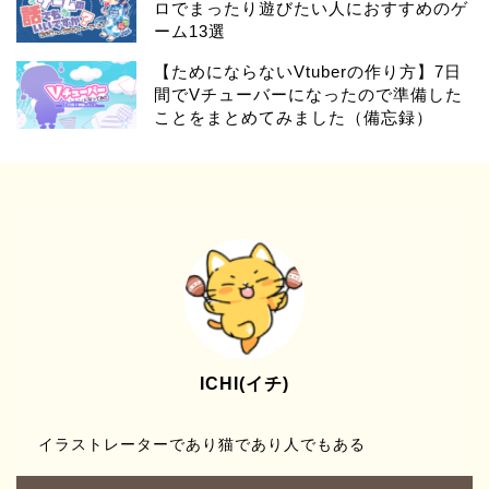
ロでまったり遊びたい人におすすめのゲ
ーム13選
【ためにならないVtuberの作り方】7日
間でVチューバーになったので準備した
ことをまとめてみました（備忘録）
ICHI(イチ)
イラストレーターであり猫であり人でもある