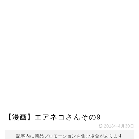
【漫画】エアネコさんその9
2018年4月30日
記事内に商品プロモーションを含む場合があります