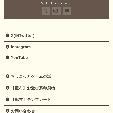
＼ Follow me ／
X(旧Twitter)
Instagram
YouTube
ちょこっとゲームの話
【配布】お遊び系印刷物
【配布】テンプレート
お問い合わせ