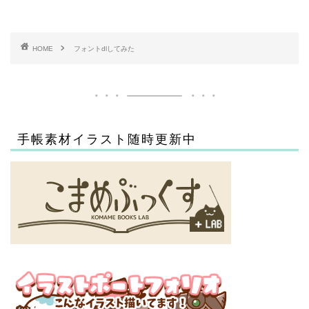
HOME
フォントdlしてみた
手帳素材イラスト随時更新中