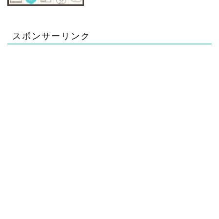
スポンサーリンク