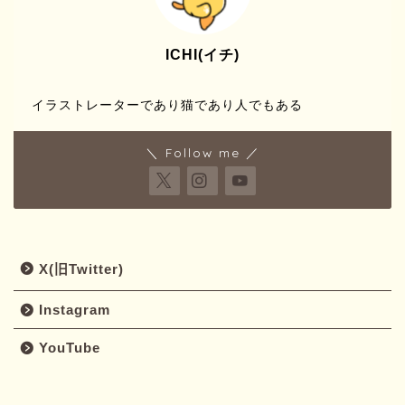
ICHI(イチ)
イラストレーターであり猫であり人でもある
＼ Follow me ／
X(旧Twitter)
Instagram
YouTube