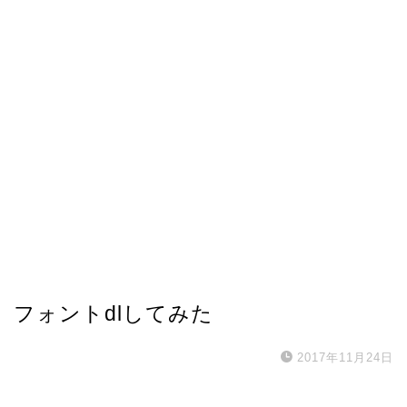
フォントdlしてみた
2017年11月24日